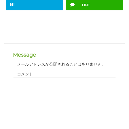
B!
LINE
Message
メールアドレスが公開されることはありません。
コメント