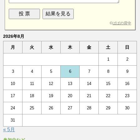
©
ぱぱの背中
2026年8月
月
火
水
木
金
土
日
1
2
3
4
5
6
7
8
9
10
11
12
13
14
15
16
17
18
19
20
21
22
23
24
25
26
27
28
29
30
31
« 5月