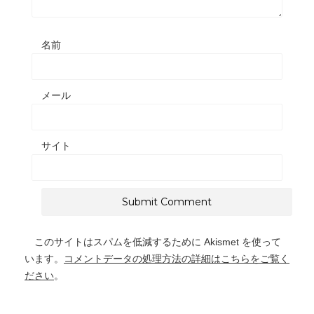
名前
メール
サイト
このサイトはスパムを低減するために Akismet を使って
います。
コメントデータの処理方法の詳細はこちらをご覧く
ださい
。