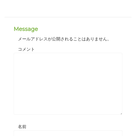
Message
メールアドレスが公開されることはありません。
コメント
名前