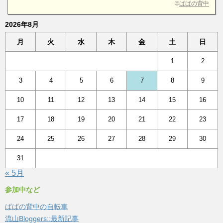
©
ぱぱの背中
2026年8月
月
火
水
木
金
土
日
1
2
3
4
5
6
7
8
9
10
11
12
13
14
15
16
17
18
19
20
21
22
23
24
25
26
27
28
29
30
31
« 5月
参加中など
ぱぱの背中の自転車
流山Bloggers::最新記事