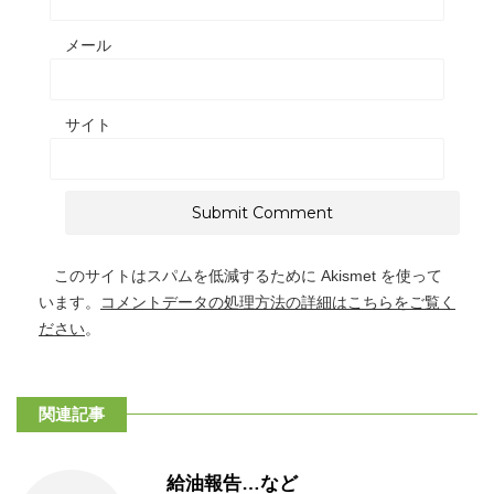
メール
サイト
このサイトはスパムを低減するために Akismet を使って
います。
コメントデータの処理方法の詳細はこちらをご覧く
ださい
。
関連記事
給油報告…など