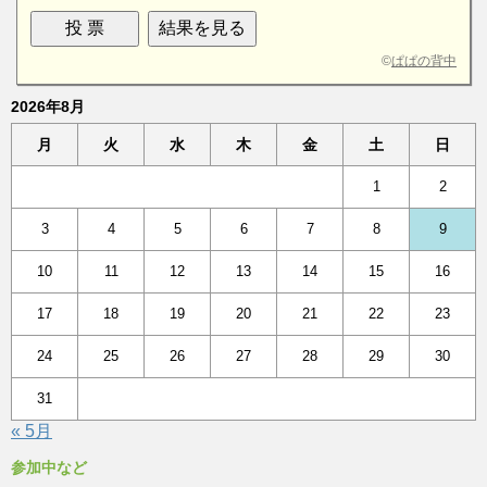
©
ぱぱの背中
2026年8月
月
火
水
木
金
土
日
1
2
3
4
5
6
7
8
9
10
11
12
13
14
15
16
17
18
19
20
21
22
23
24
25
26
27
28
29
30
31
« 5月
参加中など