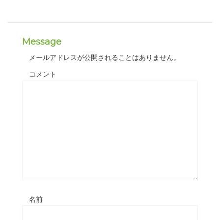
Message
メールアドレスが公開されることはありません。
コメント
名前