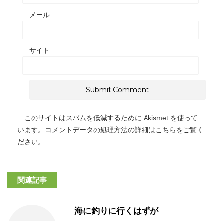
メール
サイト
このサイトはスパムを低減するために Akismet を使って
います。
コメントデータの処理方法の詳細はこちらをご覧く
ださい
。
関連記事
海に釣りに行くはずが