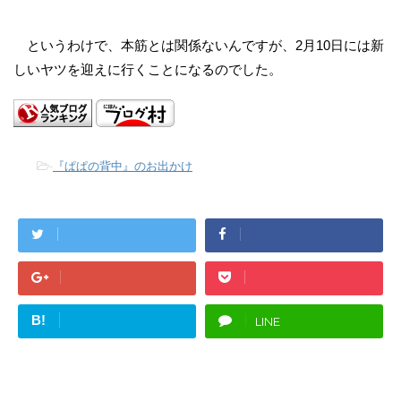
というわけで、本筋とは関係ないんですが、2月10日には新
しいヤツを迎えに行くことになるのでした。
-
『ぱぱの背中』のお出かけ
B!
LINE